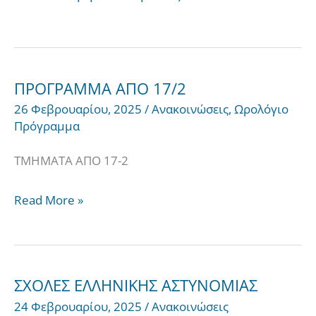
ΠΡΟΓΡΑΜΜΑ ΑΠΟ 17/2
ΠΡΟΓΡΑΜΜΑ
26 Φεβρουαρίου, 2025
/
Ανακοινώσεις
,
Ωρολόγιο
ΑΠΟ
Πρόγραμμα
17/2
ΤΜΗΜΑΤΑ ΑΠΟ 17-2
Read More »
ΣΧΟΛΕΣ ΕΛΛΗΝΙΚΗΣ ΑΣΤΥΝΟΜΙΑΣ
ΣΧΟΛΕΣ
24 Φεβρουαρίου, 2025
/
Ανακοινώσεις
ΕΛΛΗΝΙΚΗΣ