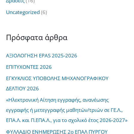
Δράσεις
(16)
Uncategorized
(6)
Πρόσφατα άρθρα
ΑΞΙΟΛΟΓΗΣΗ EPAS 2025-2026
ΕΠΙΤΥΧΟΝΤΕΣ 2026
ΕΓΚΥΚΛΙΟΣ ΥΠΟΒΟΛΗΣ ΜΗΧΑΝΟΓΡΑΦΙΚΟΥ
ΔΕΛΤΙΟΥ 2026
«Ηλεκτρονική Αίτηση εγγραφής, ανανέωσης
εγγραφής ή μετεγγραφής μαθητών/τριών σε ΓΕ.Λ.,
ΕΠΑ.Λ. και Π.ΕΠΑ.Λ., για το σχολικό έτος 2026-2027»
ΦΥΛΛΑΔΙΟ ΕΝΗΜΕΡΩΣΗΣ 2ο ΕΠΑΛ ΠΥΡΓΟΥ