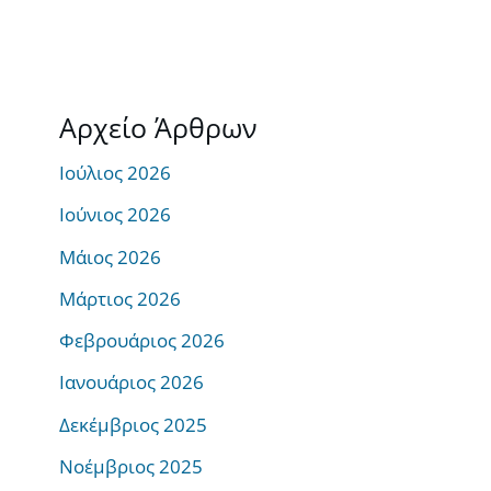
Αρχείο Άρθρων
Ιούλιος 2026
Ιούνιος 2026
Μάιος 2026
Μάρτιος 2026
Φεβρουάριος 2026
Ιανουάριος 2026
Δεκέμβριος 2025
Νοέμβριος 2025