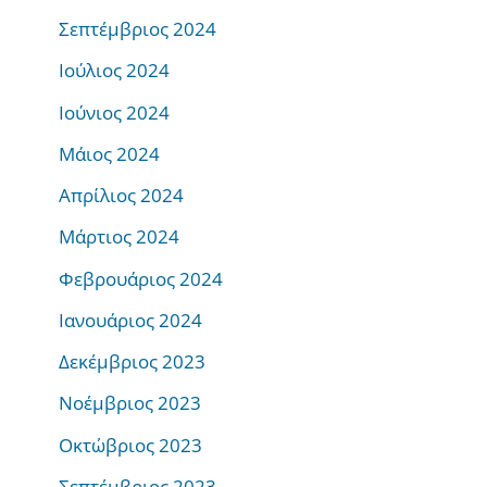
Σεπτέμβριος 2024
Ιούλιος 2024
Ιούνιος 2024
Μάιος 2024
Απρίλιος 2024
Μάρτιος 2024
Φεβρουάριος 2024
Ιανουάριος 2024
Δεκέμβριος 2023
Νοέμβριος 2023
Οκτώβριος 2023
Σεπτέμβριος 2023