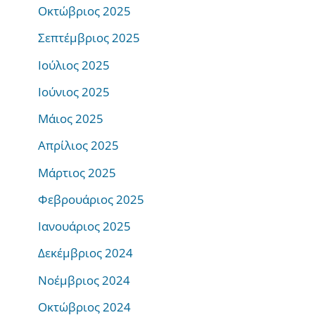
Οκτώβριος 2025
Σεπτέμβριος 2025
Ιούλιος 2025
Ιούνιος 2025
Μάιος 2025
Απρίλιος 2025
Μάρτιος 2025
Φεβρουάριος 2025
Ιανουάριος 2025
Δεκέμβριος 2024
Νοέμβριος 2024
Οκτώβριος 2024