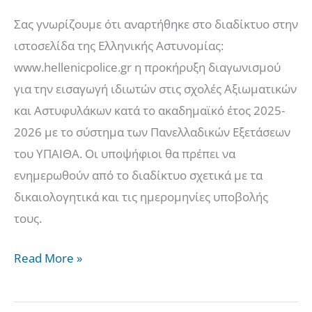
ΑΣΤΥΝΟΜΙΑΣ
Σας γνωρίζουμε ότι αναρτήθηκε στο διαδίκτυο στην
ιστοσελίδα της Ελληνικής Αστυνομίας:
www.hellenicpolice.gr η προκήρυξη διαγωνισμού
για την εισαγωγή ιδιωτών στις σχολές Αξιωματικών
και Αστυφυλάκων κατά το ακαδημαϊκό έτος 2025-
2026 με το σύστημα των Πανελλαδικών Εξετάσεων
του ΥΠΑΙΘΑ. Οι υποψήφιοι θα πρέπει να
ενημερωθούν από το διαδίκτυο σχετικά με τα
δικαιολογητικά και τις ημερομηνίες υποβολής
τους.
Read More »