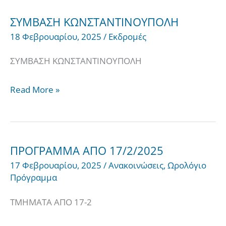
ΣΥΜΒΑΣΗ ΚΩΝΣΤΑΝΤΙΝΟΥΠΟΛΗ
ΣΥΜΒΑΣΗ
18 Φεβρουαρίου, 2025
/
Εκδρομές
ΚΩΝΣΤΑΝΤΙΝΟΥΠΟΛΗ
ΣΥΜΒΑΣΗ ΚΩΝΣΤΑΝΤΙΝΟΥΠΟΛΗ
Read More »
ΠΡΟΓΡΑΜΜΑ ΑΠΟ 17/2/2025
ΠΡΟΓΡΑΜΜΑ
17 Φεβρουαρίου, 2025
/
Ανακοινώσεις
,
Ωρολόγιο
ΑΠΟ
Πρόγραμμα
17/2/2025
ΤΜΗΜΑΤΑ ΑΠΟ 17-2