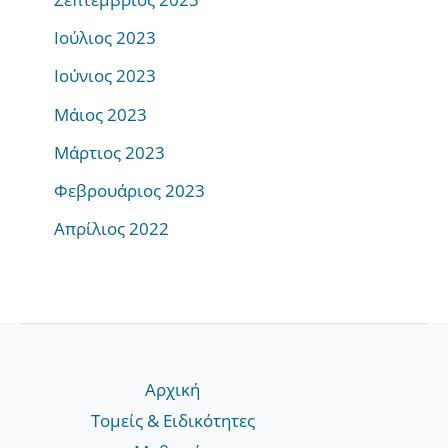
Ιούλιος 2023
Ιούνιος 2023
Μάιος 2023
Μάρτιος 2023
Φεβρουάριος 2023
Απρίλιος 2022
Αρχική
Τομείς & Ειδικότητες