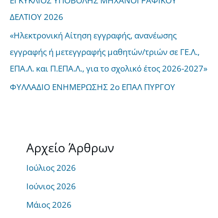
ΕΓΚΥΚΛΙΟΣ ΥΠΟΒΟΛΗΣ ΜΗΧΑΝΟΓΡΑΦΙΚΟΥ
ΔΕΛΤΙΟΥ 2026
«Ηλεκτρονική Αίτηση εγγραφής, ανανέωσης
εγγραφής ή μετεγγραφής μαθητών/τριών σε ΓΕ.Λ.,
ΕΠΑ.Λ. και Π.ΕΠΑ.Λ., για το σχολικό έτος 2026-2027»
ΦΥΛΛΑΔΙΟ ΕΝΗΜΕΡΩΣΗΣ 2ο ΕΠΑΛ ΠΥΡΓΟΥ
Αρχείο Άρθρων
Ιούλιος 2026
Ιούνιος 2026
Μάιος 2026