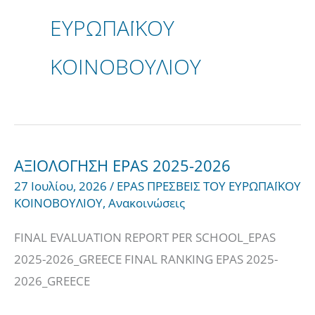
ΕΥΡΩΠΑΪΚΟΥ
ΚΟΙΝΟΒΟΥΛΙΟΥ
ΑΞΙΟΛΟΓΗΣΗ EPAS 2025-2026
ΑΞΙΟΛΟΓΗΣΗ
27 Ιουλίου, 2026
/
EPAS ΠΡΕΣΒΕΙΣ ΤΟΥ ΕΥΡΩΠΑΪΚΟΥ
EPAS
ΚΟΙΝΟΒΟΥΛΙΟΥ
,
Ανακοινώσεις
2025-
2026
FINAL EVALUATION REPORT PER SCHOOL_EPAS
2025-2026_GREECE FINAL RANKING EPAS 2025-
2026_GREECE