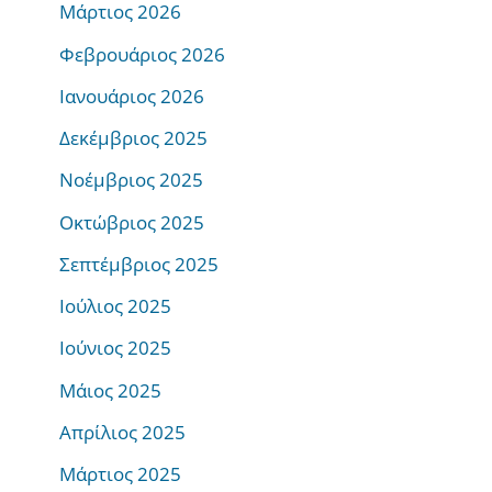
Μάρτιος 2026
Φεβρουάριος 2026
Ιανουάριος 2026
Δεκέμβριος 2025
Νοέμβριος 2025
Οκτώβριος 2025
Σεπτέμβριος 2025
Ιούλιος 2025
Ιούνιος 2025
Μάιος 2025
Απρίλιος 2025
Μάρτιος 2025