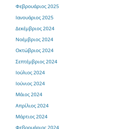
Φεβρουάριος 2025
Ιανουάριος 2025
Δεκέμβριος 2024
Νοέμβριος 2024
Οκτώβριος 2024
Σεπτέμβριος 2024
Ιούλιος 2024
Ιούνιος 2024
Μάιος 2024
Απρίλιος 2024
Μάρτιος 2024
Φεβρουάριος 2024