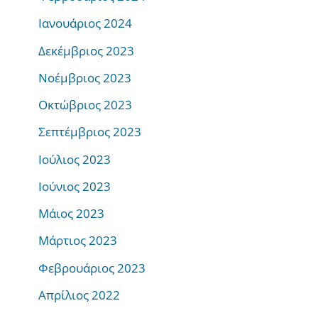
Ιανουάριος 2024
Δεκέμβριος 2023
Νοέμβριος 2023
Οκτώβριος 2023
Σεπτέμβριος 2023
Ιούλιος 2023
Ιούνιος 2023
Μάιος 2023
Μάρτιος 2023
Φεβρουάριος 2023
Απρίλιος 2022