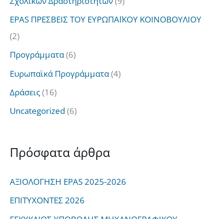
Σχολικών Δραστηριοτήτων
(9)
EPAS ΠΡΕΣΒΕΙΣ ΤΟΥ ΕΥΡΩΠΑΪΚΟΥ ΚΟΙΝΟΒΟΥΛΙΟΥ
(2)
Προγράμματα
(6)
Ευρωπαϊκά Προγράμματα
(4)
Δράσεις
(16)
Uncategorized
(6)
Πρόσφατα άρθρα
ΑΞΙΟΛΟΓΗΣΗ EPAS 2025-2026
ΕΠΙΤΥΧΟΝΤΕΣ 2026