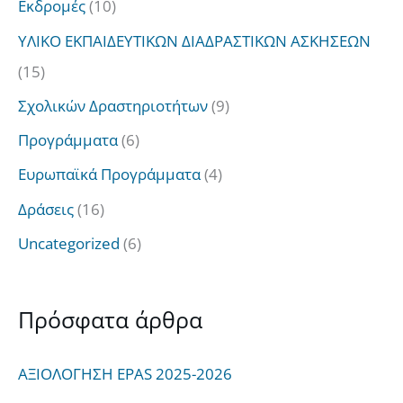
:
Εκδρομές
(10)
ΥΛΙΚΟ ΕΚΠΑΙΔΕΥΤΙΚΩΝ ΔΙΑΔΡΑΣΤΙΚΩΝ ΑΣΚΗΣΕΩΝ
(15)
Σχολικών Δραστηριοτήτων
(9)
Προγράμματα
(6)
Ευρωπαϊκά Προγράμματα
(4)
Δράσεις
(16)
Uncategorized
(6)
Πρόσφατα άρθρα
ΑΞΙΟΛΟΓΗΣΗ EPAS 2025-2026