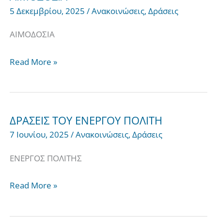
5 Δεκεμβρίου, 2025
/
Ανακοινώσεις
,
Δράσεις
ΑΙΜΟΔΟΣΙΑ
Read More »
ΔΡΑΣΕΙΣ ΤΟΥ ΕΝΕΡΓΟΥ ΠΟΛΙΤΗ
ΔΡΑΣΕΙΣ
7 Ιουνίου, 2025
/
Ανακοινώσεις
,
Δράσεις
ΤΟΥ
ΕΝΕΡΓΟΥ
ΕΝΕΡΓΟΣ ΠΟΛΙΤΗΣ
ΠΟΛΙΤΗ
Read More »