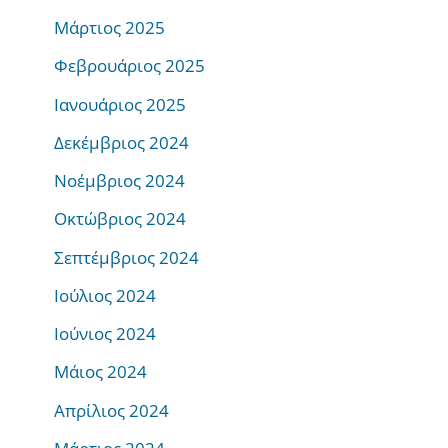
Μάρτιος 2025
Φεβρουάριος 2025
Ιανουάριος 2025
Δεκέμβριος 2024
Νοέμβριος 2024
Οκτώβριος 2024
Σεπτέμβριος 2024
Ιούλιος 2024
Ιούνιος 2024
Μάιος 2024
Απρίλιος 2024