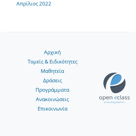
Απρίλιος 2022
Αρχική
Τομείς & Ειδικότητες
Μαθητεία
Δράσεις
Προγράμματα
Ανακοινώσεις
Επικοινωνία