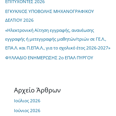
ΕΠΙΤΥΧΟΝΤΕΣ 2026
ΕΓΚΥΚΛΙΟΣ ΥΠΟΒΟΛΗΣ ΜΗΧΑΝΟΓΡΑΦΙΚΟΥ
ΔΕΛΤΙΟΥ 2026
«Ηλεκτρονική Αίτηση εγγραφής, ανανέωσης
εγγραφής ή μετεγγραφής μαθητών/τριών σε ΓΕ.Λ.,
ΕΠΑ.Λ. και Π.ΕΠΑ.Λ., για το σχολικό έτος 2026-2027»
ΦΥΛΛΑΔΙΟ ΕΝΗΜΕΡΩΣΗΣ 2ο ΕΠΑΛ ΠΥΡΓΟΥ
Αρχείο Άρθρων
Ιούλιος 2026
Ιούνιος 2026