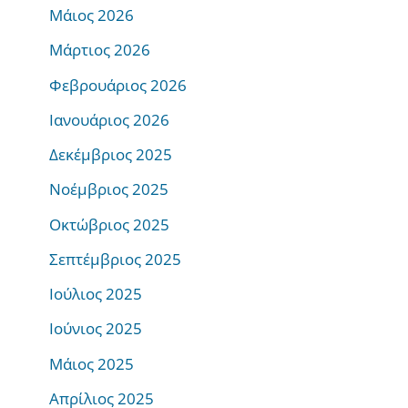
Μάιος 2026
Μάρτιος 2026
Φεβρουάριος 2026
Ιανουάριος 2026
Δεκέμβριος 2025
Νοέμβριος 2025
Οκτώβριος 2025
Σεπτέμβριος 2025
Ιούλιος 2025
Ιούνιος 2025
Μάιος 2025
Απρίλιος 2025