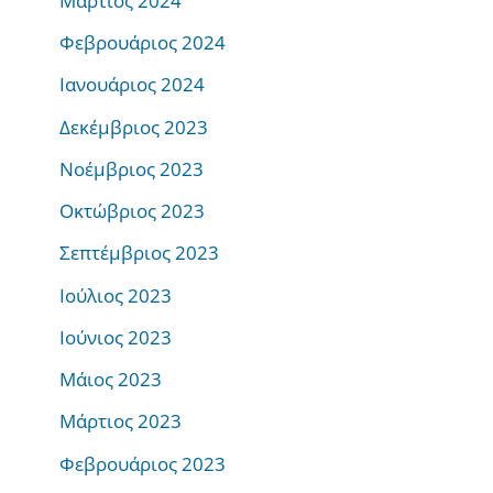
Μάρτιος 2024
Φεβρουάριος 2024
Ιανουάριος 2024
Δεκέμβριος 2023
Νοέμβριος 2023
Οκτώβριος 2023
Σεπτέμβριος 2023
Ιούλιος 2023
Ιούνιος 2023
Μάιος 2023
Μάρτιος 2023
Φεβρουάριος 2023