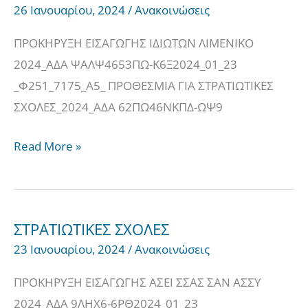
26 Ιανουαρίου, 2024
/
Ανακοινώσεις
ΛΙΜΕΝΙΚΟΥ
ΣΩΜΑΤΟΣ-
ΠΡΟΚΗΡΥΞΗ ΕΙΣΑΓΩΓΗΣ ΙΔΙΩΤΩΝ ΛΙΜΕΝΙΚΟ
ΠΡΟΘΕΣΜΙΑ
2024_ΑΔΑ ΨΑΛΨ4653ΠΩ-Κ6Ξ2024_01_23
_Φ251_7175_Α5_ ΠΡΟΘΕΣΜΙΑ ΓΙΑ ΣΤΡΑΤΙΩΤΙΚΕΣ
ΣΧΟΛΕΣ_2024_ΑΔΑ 62ΠΩ46ΝΚΠΔ-ΩΨ9
Read More »
ΣΤΡΑΤΙΩΤΙΚΕΣ ΣΧΟΛΕΣ
ΣΤΡΑΤΙΩΤΙΚΕΣ
23 Ιανουαρίου, 2024
/
Ανακοινώσεις
ΣΧΟΛΕΣ
ΠΡΟΚΗΡΥΞΗ ΕΙΣΑΓΩΓΗΣ ΑΣΕΙ ΣΣΑΣ ΣΑΝ ΑΣΣΥ
2024_ΑΔΑ 9ΛΗΧ6-6ΡΘ2024_01_23