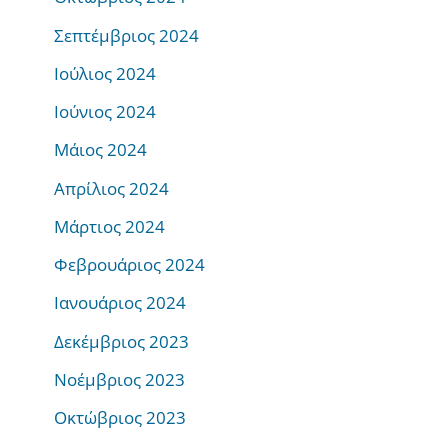
Σεπτέμβριος 2024
Ιούλιος 2024
Ιούνιος 2024
Μάιος 2024
Απρίλιος 2024
Μάρτιος 2024
Φεβρουάριος 2024
Ιανουάριος 2024
Δεκέμβριος 2023
Νοέμβριος 2023
Οκτώβριος 2023