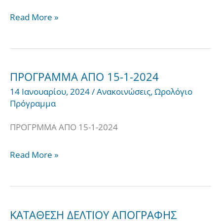
Read More »
ΠΡΟΓΡΑΜΜΑ ΑΠΟ 15-1-2024
ΠΡΟΓΡΑΜΜΑ
14 Ιανουαρίου, 2024
/
Ανακοινώσεις
,
Ωρολόγιο
ΑΠΟ
Πρόγραμμα
15-
1-
ΠΡΟΓΡΜΜΑ ΑΠΟ 15-1-2024
2024
Read More »
ΚΑΤΑΘΕΣΗ ΔΕΛΤΙΟΥ ΑΠΟΓΡΑΦΗΣ
ΚΑΤΑΘΕΣΗ