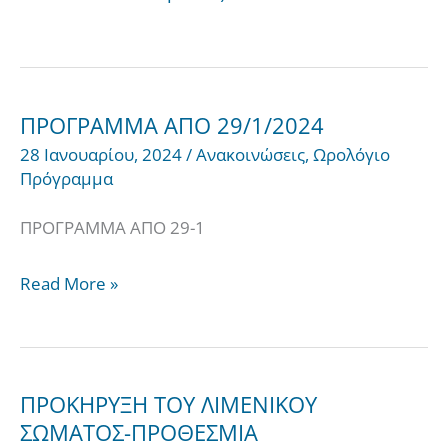
ΠΡΟΓΡΑΜΜΑ ΑΠΟ 29/1/2024
ΠΡΟΓΡΑΜΜΑ
28 Ιανουαρίου, 2024
/
Ανακοινώσεις
,
Ωρολόγιο
ΑΠΟ
Πρόγραμμα
29/1/2024
ΠΡΟΓΡΑΜΜΑ ΑΠΟ 29-1
Read More »
ΠΡΟΚΗΡΥΞΗ ΤΟΥ ΛΙΜΕΝΙΚΟΥ
ΠΡΟΚΗΡΥΞΗ
ΣΩΜΑΤΟΣ-ΠΡΟΘΕΣΜΙΑ
ΤΟΥ