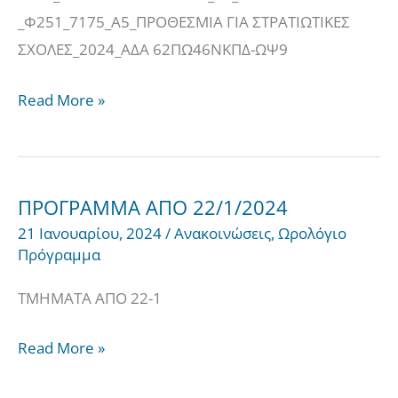
_Φ251_7175_Α5_ΠΡΟΘΕΣΜΙΑ ΓΙΑ ΣΤΡΑΤΙΩΤΙΚΕΣ
ΣΧΟΛΕΣ_2024_ΑΔΑ 62ΠΩ46ΝΚΠΔ-ΩΨ9
Read More »
ΠΡΟΓΡΑΜΜΑ ΑΠΟ 22/1/2024
ΠΡΟΓΡΑΜΜΑ
21 Ιανουαρίου, 2024
/
Ανακοινώσεις
,
Ωρολόγιο
ΑΠΟ
Πρόγραμμα
22/1/2024
ΤΜΗΜΑΤΑ ΑΠΟ 22-1
Read More »