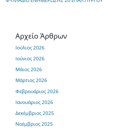
ΦΥΛΛΑΔΙΟ ΕΝΗΜΕΡΩΣΗΣ 2ο ΕΠΑΛ ΠΥΡΓΟΥ
Αρχείο Άρθρων
Ιούλιος 2026
Ιούνιος 2026
Μάιος 2026
Μάρτιος 2026
Φεβρουάριος 2026
Ιανουάριος 2026
Δεκέμβριος 2025
Νοέμβριος 2025