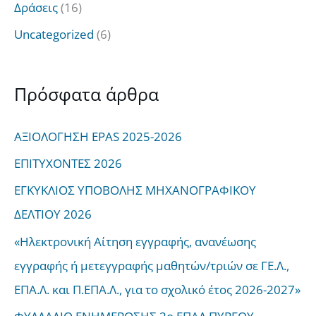
Δράσεις
(16)
Uncategorized
(6)
Πρόσφατα άρθρα
ΑΞΙΟΛΟΓΗΣΗ EPAS 2025-2026
ΕΠΙΤΥΧΟΝΤΕΣ 2026
ΕΓΚΥΚΛΙΟΣ ΥΠΟΒΟΛΗΣ ΜΗΧΑΝΟΓΡΑΦΙΚΟΥ
ΔΕΛΤΙΟΥ 2026
«Ηλεκτρονική Αίτηση εγγραφής, ανανέωσης
εγγραφής ή μετεγγραφής μαθητών/τριών σε ΓΕ.Λ.,
ΕΠΑ.Λ. και Π.ΕΠΑ.Λ., για το σχολικό έτος 2026-2027»