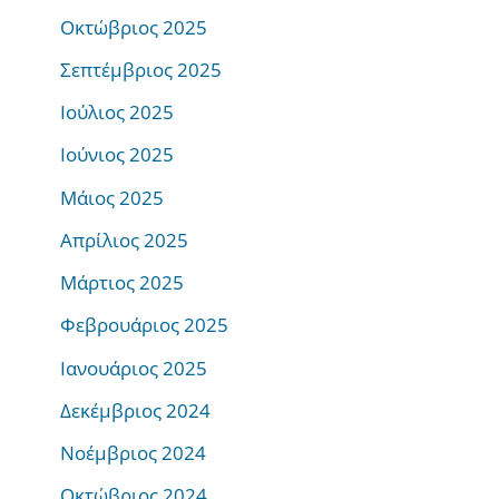
Οκτώβριος 2025
Σεπτέμβριος 2025
Ιούλιος 2025
Ιούνιος 2025
Μάιος 2025
Απρίλιος 2025
Μάρτιος 2025
Φεβρουάριος 2025
Ιανουάριος 2025
Δεκέμβριος 2024
Νοέμβριος 2024
Οκτώβριος 2024