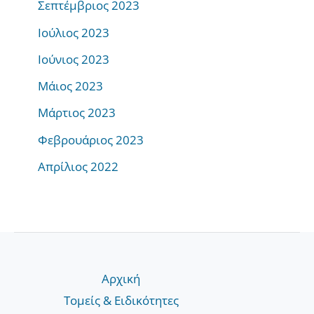
Σεπτέμβριος 2023
Ιούλιος 2023
Ιούνιος 2023
Μάιος 2023
Μάρτιος 2023
Φεβρουάριος 2023
Απρίλιος 2022
Αρχική
Τομείς & Ειδικότητες