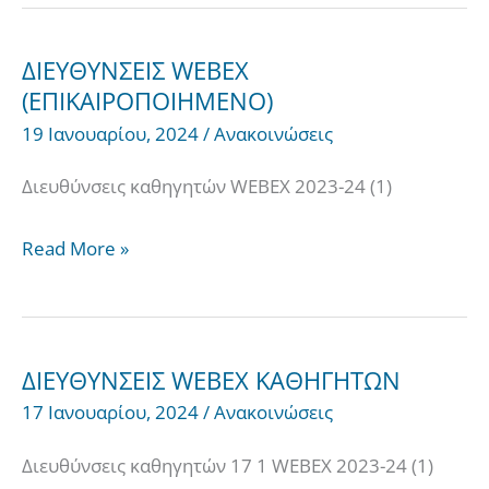
ΔΙΕΥΘΥΝΣΕΙΣ WEBEX
ΔΙΕΥΘΥΝΣΕΙΣ
(ΕΠΙΚΑΙΡΟΠΟΙΗΜΕΝΟ)
WEBEX
19 Ιανουαρίου, 2024
/
Ανακοινώσεις
(ΕΠΙΚΑΙΡΟΠΟΙΗΜΕΝΟ)
Διευθύνσεις καθηγητών WEBEX 2023-24 (1)
Read More »
ΔΙΕΥΘΥΝΣΕΙΣ WEBEX ΚΑΘΗΓΗΤΩΝ
ΔΙΕΥΘΥΝΣΕΙΣ
17 Ιανουαρίου, 2024
/
Ανακοινώσεις
WEBEX
ΚΑΘΗΓΗΤΩΝ
Διευθύνσεις καθηγητών 17 1 WEBEX 2023-24 (1)