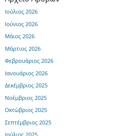
Ιούλιος 2026
Ιούνιος 2026
Μάιος 2026
Μάρτιος 2026
Φεβρουάριος 2026
Ιανουάριος 2026
Δεκέμβριος 2025
Νοέμβριος 2025
Οκτώβριος 2025
Σεπτέμβριος 2025
Ιούλιος 2025