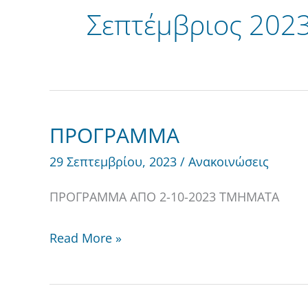
Σεπτέμβριος 202
ΠΡΟΓΡΑΜΜΑ
ΠΡΟΓΡΑΜΜΑ
29 Σεπτεμβρίου, 2023
/
Ανακοινώσεις
ΠΡΟΓΡΑΜΜΑ ΑΠΟ 2-10-2023 ΤΜΗΜΑΤΑ
Read More »