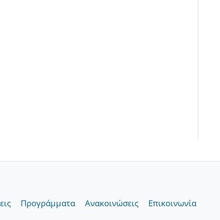
εις
Προγράμματα
Ανακοινώσεις
Επικοινωνία