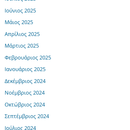
Ιούνιος 2025
Μάιος 2025
Απρίλιος 2025
Μάρτιος 2025
Φεβρουάριος 2025
Ιανουάριος 2025
Δεκέμβριος 2024
Νοέμβριος 2024
Οκτώβριος 2024
Σεπτέμβριος 2024
Ιούλιος 2024