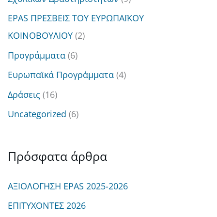
EPAS ΠΡΕΣΒΕΙΣ ΤΟΥ ΕΥΡΩΠΑΪΚΟΥ
ΚΟΙΝΟΒΟΥΛΙΟΥ
(2)
Προγράμματα
(6)
Ευρωπαϊκά Προγράμματα
(4)
Δράσεις
(16)
Uncategorized
(6)
Πρόσφατα άρθρα
ΑΞΙΟΛΟΓΗΣΗ EPAS 2025-2026
ΕΠΙΤΥΧΟΝΤΕΣ 2026