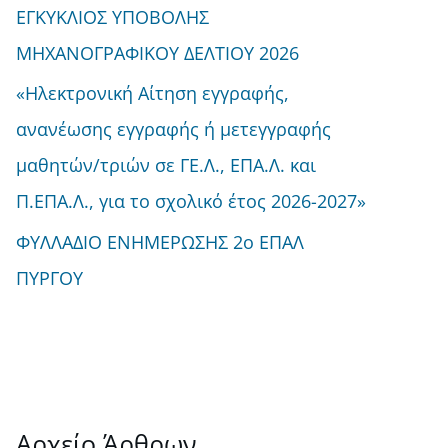
ΕΓΚΥΚΛΙΟΣ ΥΠΟΒΟΛΗΣ
ΜΗΧΑΝΟΓΡΑΦΙΚΟΥ ΔΕΛΤΙΟΥ 2026
«Ηλεκτρονική Αίτηση εγγραφής,
ανανέωσης εγγραφής ή μετεγγραφής
μαθητών/τριών σε ΓΕ.Λ., ΕΠΑ.Λ. και
Π.ΕΠΑ.Λ., για το σχολικό έτος 2026-2027»
ΦΥΛΛΑΔΙΟ ΕΝΗΜΕΡΩΣΗΣ 2ο ΕΠΑΛ
ΠΥΡΓΟΥ
Αρχείο Άρθρων