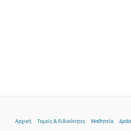
Αρχική
Τομείς & Ειδικότητες
Μαθητεία
Δράσ