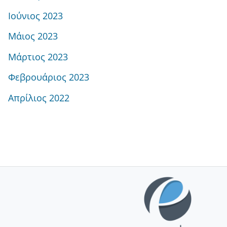
Ιούνιος 2023
Μάιος 2023
Μάρτιος 2023
Φεβρουάριος 2023
Απρίλιος 2022