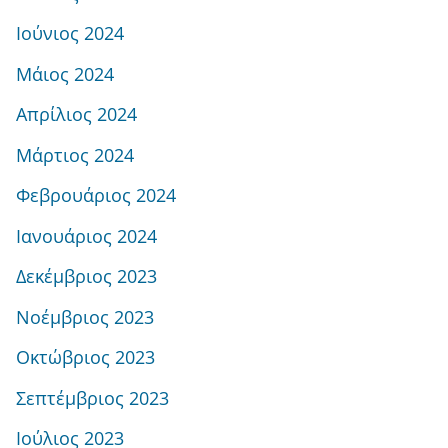
Ιούνιος 2024
Μάιος 2024
Απρίλιος 2024
Μάρτιος 2024
Φεβρουάριος 2024
Ιανουάριος 2024
Δεκέμβριος 2023
Νοέμβριος 2023
Οκτώβριος 2023
Σεπτέμβριος 2023
Ιούλιος 2023