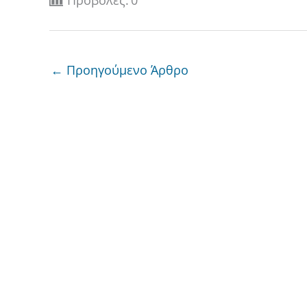
←
Προηγούμενο Άρθρο