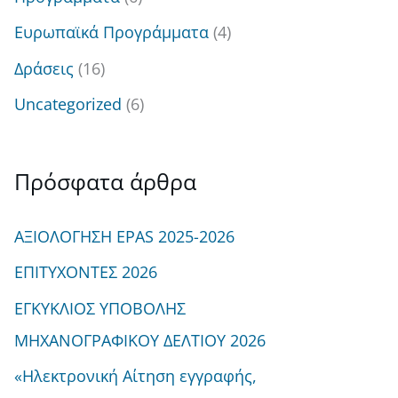
Ευρωπαϊκά Προγράμματα
(4)
Δράσεις
(16)
Uncategorized
(6)
Πρόσφατα άρθρα
ΑΞΙΟΛΟΓΗΣΗ EPAS 2025-2026
ΕΠΙΤΥΧΟΝΤΕΣ 2026
ΕΓΚΥΚΛΙΟΣ ΥΠΟΒΟΛΗΣ
ΜΗΧΑΝΟΓΡΑΦΙΚΟΥ ΔΕΛΤΙΟΥ 2026
«Ηλεκτρονική Αίτηση εγγραφής,