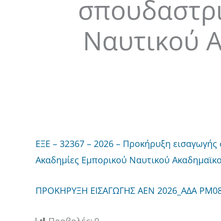
σπουδαστρι
Ναυτικού Α
ΕΞΕ – 32367 – 2026 – Προκήρυξη εισαγωγή
Ακαδημίες Εμπορικού Ναυτικού Ακαδημαϊκο
ΠΡΟΚΗΡΥΞΗ ΕΙΣΑΓΩΓΗΣ ΑΕΝ 2026_ΑΔΑ ΡΜ0
Προβολές:
0