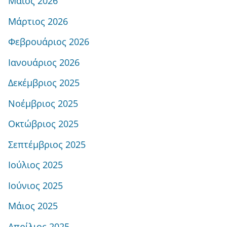
Μάιος 2026
Μάρτιος 2026
Φεβρουάριος 2026
Ιανουάριος 2026
Δεκέμβριος 2025
Νοέμβριος 2025
Οκτώβριος 2025
Σεπτέμβριος 2025
Ιούλιος 2025
Ιούνιος 2025
Μάιος 2025
Απρίλιος 2025