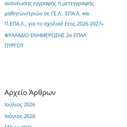
ανανέωσης εγγραφής ή μετεγγραφής
μαθητών/τριών σε ΓΕ.Λ., ΕΠΑ.Λ. και
Π.ΕΠΑ.Λ., για το σχολικό έτος 2026-2027»
ΦΥΛΛΑΔΙΟ ΕΝΗΜΕΡΩΣΗΣ 2ο ΕΠΑΛ
ΠΥΡΓΟΥ
Αρχείο Άρθρων
Ιούλιος 2026
Ιούνιος 2026