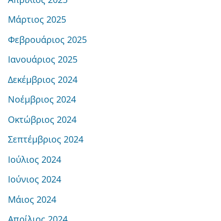
Μάρτιος 2025
Φεβρουάριος 2025
Ιανουάριος 2025
Δεκέμβριος 2024
Νοέμβριος 2024
Οκτώβριος 2024
Σεπτέμβριος 2024
Ιούλιος 2024
Ιούνιος 2024
Μάιος 2024
Απρίλιος 2024