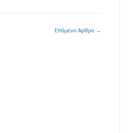
Επόμενο Άρθρο
→