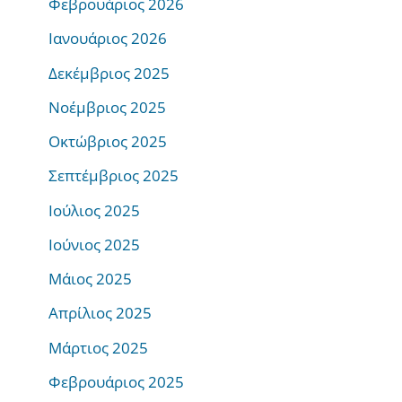
Φεβρουάριος 2026
Ιανουάριος 2026
Δεκέμβριος 2025
Νοέμβριος 2025
Οκτώβριος 2025
Σεπτέμβριος 2025
Ιούλιος 2025
Ιούνιος 2025
Μάιος 2025
Απρίλιος 2025
Μάρτιος 2025
Φεβρουάριος 2025