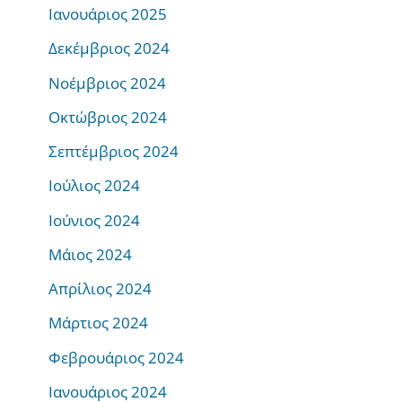
Ιανουάριος 2025
Δεκέμβριος 2024
Νοέμβριος 2024
Οκτώβριος 2024
Σεπτέμβριος 2024
Ιούλιος 2024
Ιούνιος 2024
Μάιος 2024
Απρίλιος 2024
Μάρτιος 2024
Φεβρουάριος 2024
Ιανουάριος 2024