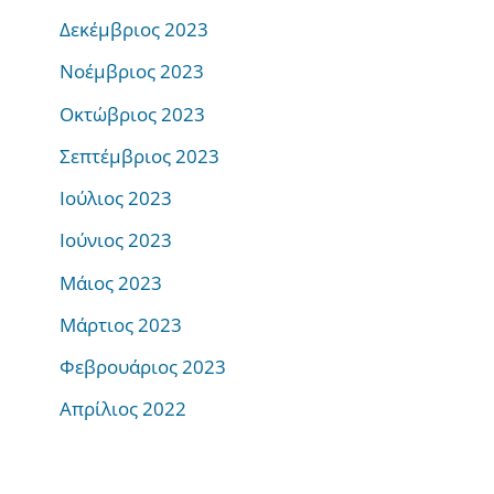
Δεκέμβριος 2023
Νοέμβριος 2023
Οκτώβριος 2023
Σεπτέμβριος 2023
Ιούλιος 2023
Ιούνιος 2023
Μάιος 2023
Μάρτιος 2023
Φεβρουάριος 2023
Απρίλιος 2022