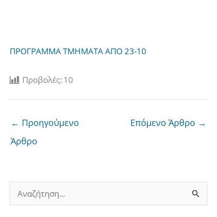
ΠΡΟΓΡΑΜΜΑ ΤΜΗΜΑΤΑ ΑΠΟ 23-10
Προβολές:
10
←
Προηγούμενο
Επόμενο Άρθρο
→
Άρθρο
Α
ν