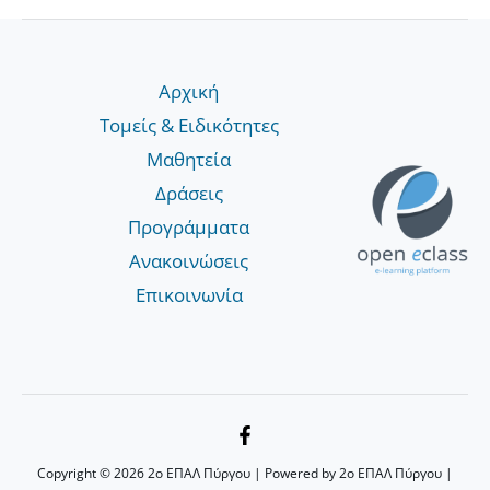
Αρχική
Τομείς & Ειδικότητες
Μαθητεία
Δράσεις
Προγράμματα
Ανακοινώσεις
Επικοινωνία
Copyright © 2026 2ο ΕΠΑΛ Πύργου | Powered by 2ο ΕΠΑΛ Πύργου |