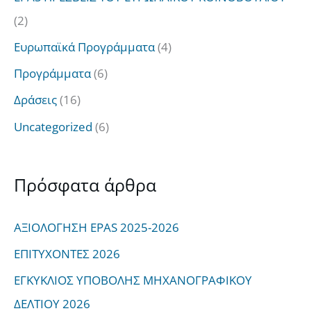
(2)
Ευρωπαϊκά Προγράμματα
(4)
Προγράμματα
(6)
Δράσεις
(16)
Uncategorized
(6)
Πρόσφατα άρθρα
ΑΞΙΟΛΟΓΗΣΗ EPAS 2025-2026
ΕΠΙΤΥΧΟΝΤΕΣ 2026
ΕΓΚΥΚΛΙΟΣ ΥΠΟΒΟΛΗΣ ΜΗΧΑΝΟΓΡΑΦΙΚΟΥ
ΔΕΛΤΙΟΥ 2026