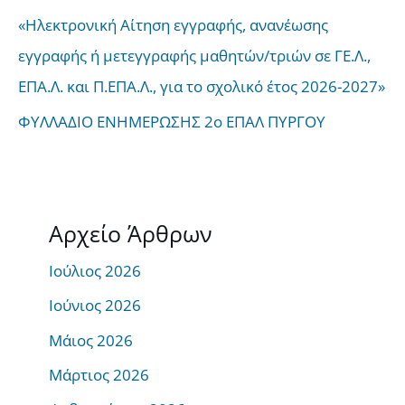
«Ηλεκτρονική Αίτηση εγγραφής, ανανέωσης
εγγραφής ή μετεγγραφής μαθητών/τριών σε ΓΕ.Λ.,
ΕΠΑ.Λ. και Π.ΕΠΑ.Λ., για το σχολικό έτος 2026-2027»
ΦΥΛΛΑΔΙΟ ΕΝΗΜΕΡΩΣΗΣ 2ο ΕΠΑΛ ΠΥΡΓΟΥ
Αρχείο Άρθρων
Ιούλιος 2026
Ιούνιος 2026
Μάιος 2026
Μάρτιος 2026