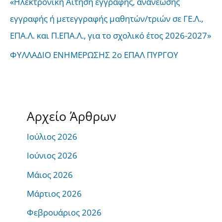
«Ηλεκτρονική Αίτηση εγγραφής, ανανέωσης
εγγραφής ή μετεγγραφής μαθητών/τριών σε ΓΕ.Λ.,
ΕΠΑ.Λ. και Π.ΕΠΑ.Λ., για το σχολικό έτος 2026-2027»
ΦΥΛΛΑΔΙΟ ΕΝΗΜΕΡΩΣΗΣ 2ο ΕΠΑΛ ΠΥΡΓΟΥ
Αρχείο Άρθρων
Ιούλιος 2026
Ιούνιος 2026
Μάιος 2026
Μάρτιος 2026
Φεβρουάριος 2026