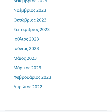
Δεκέμβριος 2023
Νοέμβριος 2023
Οκτώβριος 2023
Σεπτέμβριος 2023
Ιούλιος 2023
Ιούνιος 2023
Μάιος 2023
Μάρτιος 2023
Φεβρουάριος 2023
Απρίλιος 2022