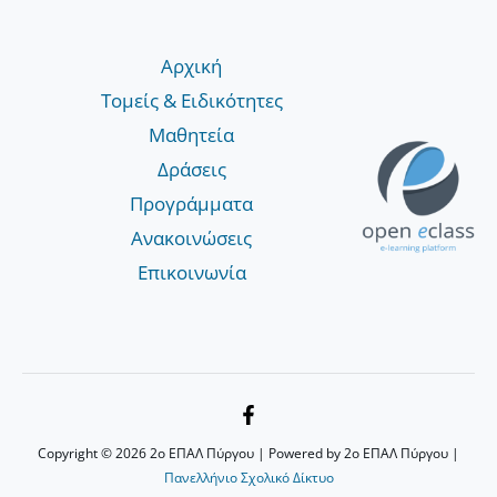
Αρχική
Τομείς & Ειδικότητες
Μαθητεία
Δράσεις
Προγράμματα
Ανακοινώσεις
Επικοινωνία
Copyright © 2026 2ο ΕΠΑΛ Πύργου | Powered by 2ο ΕΠΑΛ Πύργου |
Πανελλήνιο Σχολικό Δίκτυο