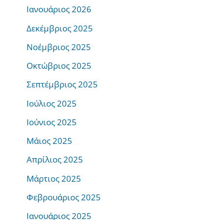
Ιανουάριος 2026
Δεκέμβριος 2025
Νοέμβριος 2025
Οκτώβριος 2025
Σεπτέμβριος 2025
Ιούλιος 2025
Ιούνιος 2025
Μάιος 2025
Απρίλιος 2025
Μάρτιος 2025
Φεβρουάριος 2025
Ιανουάριος 2025