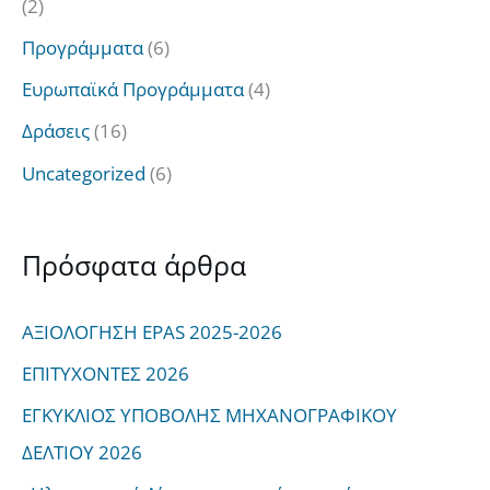
(2)
Προγράμματα
(6)
Ευρωπαϊκά Προγράμματα
(4)
Δράσεις
(16)
Uncategorized
(6)
Πρόσφατα άρθρα
ΑΞΙΟΛΟΓΗΣΗ EPAS 2025-2026
ΕΠΙΤΥΧΟΝΤΕΣ 2026
ΕΓΚΥΚΛΙΟΣ ΥΠΟΒΟΛΗΣ ΜΗΧΑΝΟΓΡΑΦΙΚΟΥ
ΔΕΛΤΙΟΥ 2026