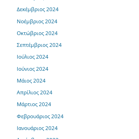
Δεκέμβριος 2024
Νοέμβριος 2024
Οκτώβριος 2024
Σεπτέμβριος 2024
Ιούλιος 2024
Ιούνιος 2024
Μάιος 2024
Απρίλιος 2024
Μάρτιος 2024
Φεβρουάριος 2024
Ιανουάριος 2024